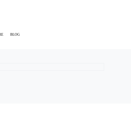
RE
BLOG