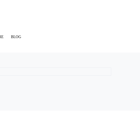
RE
BLOG