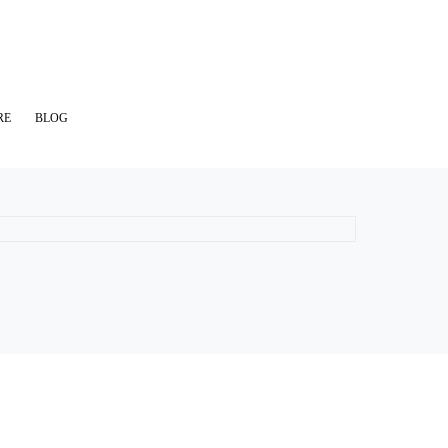
RE
BLOG