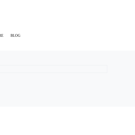
RE
BLOG