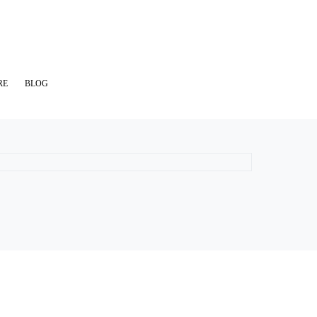
RE
BLOG