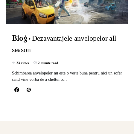
Dezavantajele anvelopelor all
Blog
season
23 views
2 minute read
Schimbarea anvelopelor nu este o veste buna pentru nici un sofer
cand vine vorba de a cheltui o…