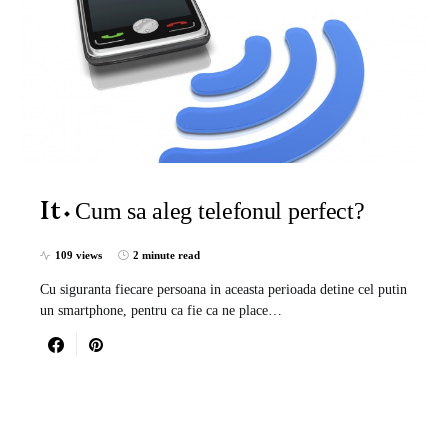
Cum sa aleg telefonul perfect?
It
109 views
2 minute read
Cu siguranta fiecare persoana in aceasta perioada detine cel putin
un smartphone, pentru ca fie ca ne place…